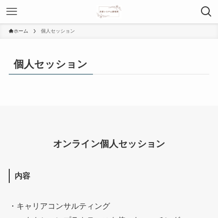
ホーム
個人セッション
個人セッション
オンライン個人セッション
内容
・キャリアコンサルティング