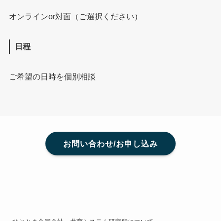
オンラインor対面（ご選択ください）
日程
ご希望の日時を個別相談
お問い合わせ/お申し込み