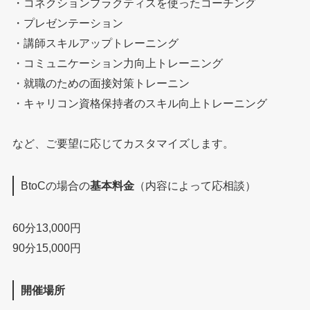
・コネクションプラクティスを使ったコーチング
・プレゼンテーション
・講師スキルアップトレーニング
・コミュニケーション力向上トレーニング
・就職のための面接対策トレーニン
・キャリコン資格保持者のスキル向上トレーニング
など、ご要望に応じてカスタマイズします。
BtoCの場合の
基本料金
（内容によって応相談）
60分13,000円
90分15,000円
開催場所