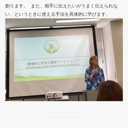
創ります。 また、相手に伝えたいがうまく伝えられな
い、というときに使える手法を具体的に学びます。