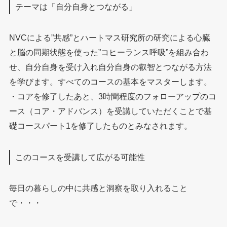
テーマは「自分自身とつながる」
NVCによる”共感”とハートマス研究所の研究による心臓
と脳の同期状態を使った”コヒーランス呼吸”を組み合わ
せ、自分自身を受け入れ自分自身の叡智とつながる方法
を学びます。すべてのコースの基本をマスターします。
・コアを修了したあと、3時間程度のフォローアップのコ
ース（コア・アドバンス）を受講していただくことで基
礎コースパート1を修了したものとみなされます。
このコースを受講して広がる可能性
毎日の暮らしの中に共感と洞察を取り入れること
で・・・