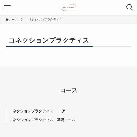
ホーム
コネクションプラクティス
コネクションプラクティス
コース
コネクションプラクティス
コア
コネクションプラクティス 基礎コース