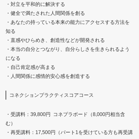
・対立を平和的に解決する
・健全で満たされた人間関係を創る
・あなたの持っている本来の能力にアクセスする方法を
知る
・直感やひらめき、創造性などが開発される
・本当の自分とつながり、自分らしさを生きられるよう
になる
・自己肯定感が高まる
・人間関係に感情的安心感を創造する
コネクションプラクティスコアコース
・受講料：39,800円 コネプラボード（8,000円相当含
む）
・再受講料：17,500円（パート1を受けている方も再受講