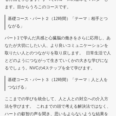
ます。目からうろこのコースです。
基礎コース・パート２（12時間）「テーマ：相手とつ
ながる」
パート1で学んだ共感と心臓脳の働きをさらに応用し、あ
なたが大切にしたい人、より良いコミュニケーションを
取りたい人とのつながりを取り戻します。 日常生活で人
とどのようにつながって生きていくかの大きな学びにな
るでしょう。NVCの4ステップを全て学びます。
基礎コース・パート３（12時間）「テーマ：人と人を
つなげる」
ここまでの学びを統合して、人と人との対立への介入方
法を学びます。 これまでの頭で考える解決法ではなく、
ハートの叡智の声を聞き、思いもよらないような結果を