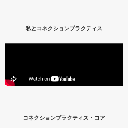
私とコネクションプラクティス
コネクションプラクティス・コア