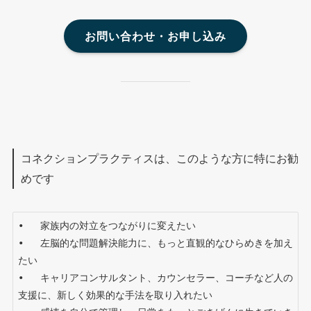
お問い合わせ・お申し込み
コネクションプラクティスは、このような方に特にお勧
めです
•   家族内の対立をつながりに変えたい

•   左脳的な問題解決能力に、もっと直観的なひらめきを加え
たい

•   キャリアコンサルタント、カウンセラー、コーチなど人の
支援に、新しく効果的な手法を取り入れたい
