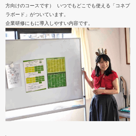
方向けのコースです） いつでもどこでも使える「コネプ
ラボード」がついています。
企業研修にもに導入しやすい内容です。