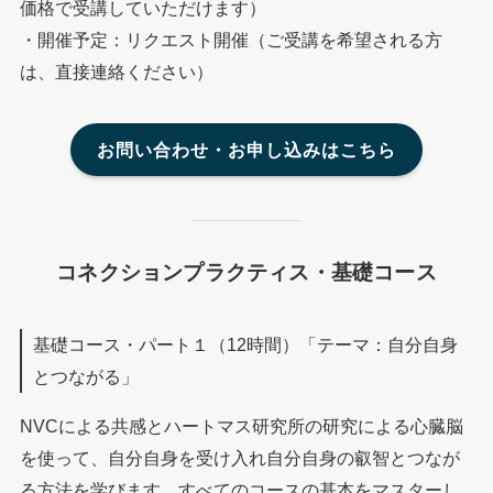
価格で受講していただけます）
・開催予定：リクエスト開催（ご受講を希望される方
は、直接連絡ください）
お問い合わせ・お申し込みはこちら
コネクションプラクティス・基礎コース
基礎コース・パート１（12時間）「テーマ：自分自身
とつながる」
NVCによる共感とハートマス研究所の研究による心臓脳
を使って、自分自身を受け入れ自分自身の叡智とつなが
る方法を学びます。すべてのコースの基本をマスターし