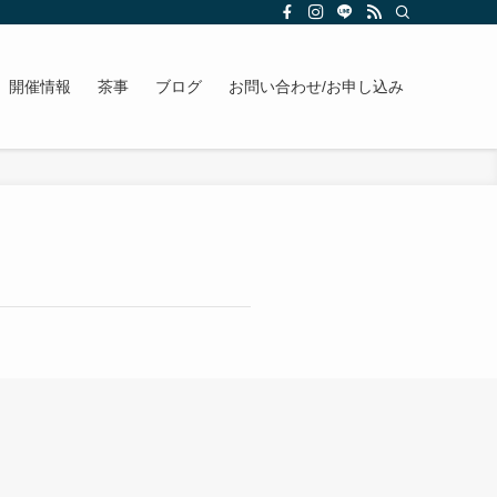
開催情報
茶事
ブログ
お問い合わせ/お申し込み