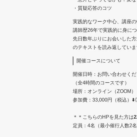
・質疑応答のコツ
実践的なワーク中心、講座の
講師歴26年で実践的に身に
先日数年ぶりにお会いした方
のテキストを読み返していま
開催コースについて
開催日時：お問い合わせくだ
（全4時間のコースです）
場所：オンライン（ZOOM）
参加費：33,000円（税込）⬇
＊＊こちらのHPを見た方は
2
定員：4名（最小催行人数2