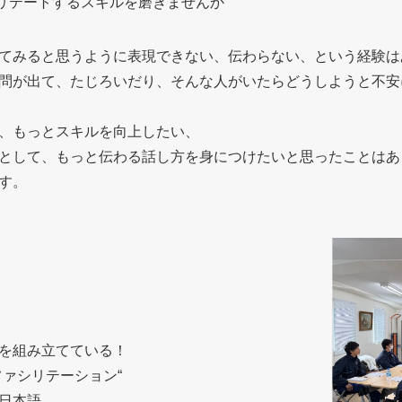
リテートするスキルを磨きませんか
てみると思うように表現できない、伝わらない、という経験は
問が出て、たじろいだり、そんな人がいたらどうしようと不安
、もっとスキルを向上したい、
として、もっと伝わる話し方を身につけたいと思ったことはあ
す。
を組み立てている！
ファシリテーション“
日本語