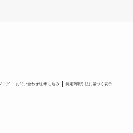
ブログ
お問い合わせ/お申し込み
特定商取引法に基づく表示