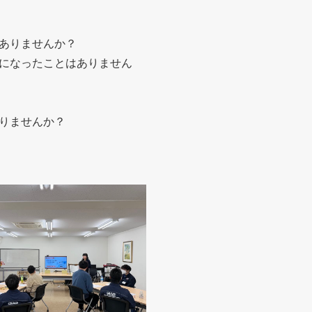
ありませんか？
になったことはありません
りませんか？