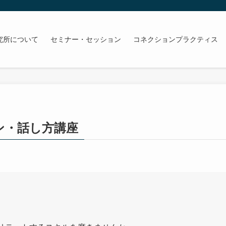
究所について
セミナー・セッション
コネクションプラクティス
ン・話し方講座